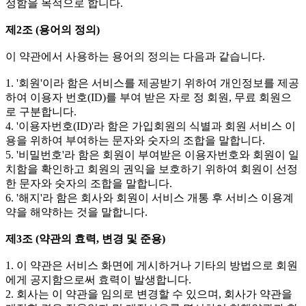
정함을 목적으로 합니다.
제2조 (용어의 정의)
이 약관에서 사용하는 용어의 정의는 다음과 같습니다.
1. '회원'이라 함은 서비스를 제공받기 위하여 개인정보를 제공
하여 이용자 번호(ID)를 부여 받은 자로 정 회원, 무료 회원으
로 구분합니다.
4. '이용자번호(ID)'라 함은 가입회원의 식별과 회원 서비스 이
용을 위하여 부여하는 문자와 숫자의 조합을 말합니다.
5. '비밀번호'라 함은 회원이 부여받은 이용자번호와 회원이 일
치함을 확인하고 회원의 권익을 보호하기 위하여 회원이 선정
한 문자와 숫자의 조합을 말합니다.
6. '해지'라 함은 회사와 회원이 서비스 개통 후 서비스 이용계
약을 해약하는 것을 말합니다.
제3조 (약관의 효력, 변경 및 준용)
1. 이 약관은 서비스 화면에 게시하거나 기타의 방법으로 회원
에게 공지함으로써 효력이 발생합니다.
2. 회사는 이 약관을 임의로 변경할 수 있으며, 회사가 약관을