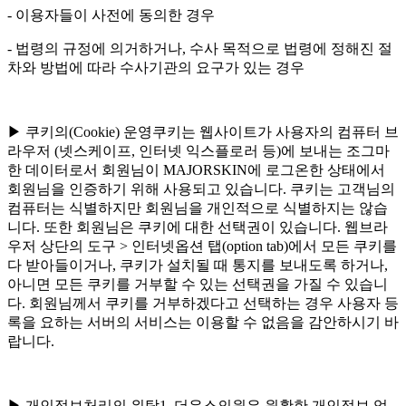
- 이용자들이 사전에 동의한 경우
- 법령의 규정에 의거하거나, 수사 목적으로 법령에 정해진 절
차와 방법에 따라 수사기관의 요구가 있는 경우
▶ 쿠키의(Cookie) 운영쿠키는 웹사이트가 사용자의 컴퓨터 브
라우저 (넷스케이프, 인터넷 익스플로러 등)에 보내는 조그마
한 데이터로서 회원님이 MAJORSKIN에 로그온한 상태에서
회원님을 인증하기 위해 사용되고 있습니다. 쿠키는 고객님의
컴퓨터는 식별하지만 회원님을 개인적으로 식별하지는 않습
니다. 또한 회원님은 쿠키에 대한 선택권이 있습니다. 웹브라
우저 상단의 도구 > 인터넷옵션 탭(option tab)에서 모든 쿠키를
다 받아들이거나, 쿠키가 설치될 때 통지를 보내도록 하거나,
아니면 모든 쿠키를 거부할 수 있는 선택권을 가질 수 있습니
다. 회원님께서 쿠키를 거부하겠다고 선택하는 경우 사용자 등
록을 요하는 서버의 서비스는 이용할 수 없음을 감안하시기 바
랍니다.
▶ 개인정보처리의 위탁1. 더유스의원은 원활한 개인정보 업