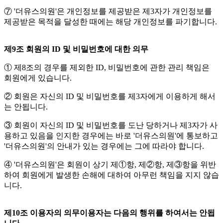
⑦ '더유스의원'은 개인정보를 제공받은 제3자가 개인정보를
제공받은 목적을 달성한 때에는 해당 개인정보를 파기합니다.
제9조 회원의 ID 및 비밀번호에 대한 의무
① 제8조의 경우를 제외한 ID, 비밀번호에 관한 관리 책임은
회원에게 있습니다.
② 회원은 자신의 ID 및 비밀번호를 제3자에게 이용하게 해서
는 안됩니다.
③ 회원이 자신의 ID 및 비밀번호를 도난 당하거나 제3자가 사
용하고 있음을 인지한 경우에는 바로 '더유스의원'에 통보하고
'더유스의원'의 안내가 있는 경우에는 그에 따라야 합니다.
④ '더유스의원'은 회원이 상기 제①항, 제②항, 제③항을 위반
하여 회원에게 발생한 손해에 대하여 아무런 책임을 지지 않습
니다.
제10조 이용자의 의무이용자는 다음의 행위를 하여서는 안됩