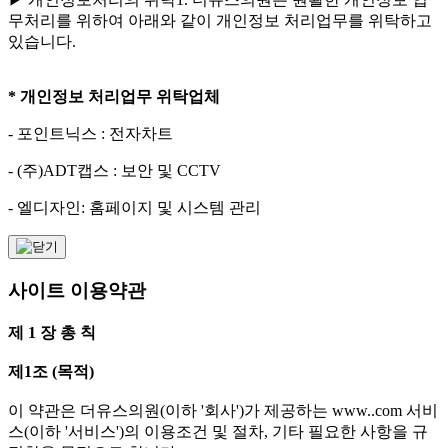
무처리를 위하여 아래와 같이 개인정보 처리업무를 위탁하고
있습니다.
* 개인정보 처리업무 위탁업체
- 포인트닉스 : 전자차트
- (주)ADT캡스 : 보안 및 CCTV
- 엘디자인: 홈페이지 및 시스템 관리
사이트 이용약관
제 1 장 총 칙
제1조 (목적)
이 약관은 더유스의원(이하 '회사')가 제공하는 www..com 서비
스(이하 '서비스')의 이용조건 및 절차, 기타 필요한 사항을 규