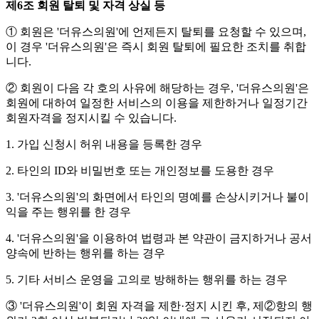
제6조 회원 탈퇴 및 자격 상실 등
① 회원은 '더유스의원'에 언제든지 탈퇴를 요청할 수 있으며,
이 경우 '더유스의원'은 즉시 회원 탈퇴에 필요한 조치를 취합
니다.
② 회원이 다음 각 호의 사유에 해당하는 경우, '더유스의원'은
회원에 대하여 일정한 서비스의 이용을 제한하거나 일정기간
회원자격을 정지시킬 수 있습니다.
1. 가입 신청시 허위 내용을 등록한 경우
2. 타인의 ID와 비밀번호 또는 개인정보를 도용한 경우
3. '더유스의원'의 화면에서 타인의 명예를 손상시키거나 불이
익을 주는 행위를 한 경우
4. '더유스의원'을 이용하여 법령과 본 약관이 금지하거나 공서
양속에 반하는 행위를 하는 경우
5. 기타 서비스 운영을 고의로 방해하는 행위를 하는 경우
③ '더유스의원'이 회원 자격을 제한·정지 시킨 후, 제②항의 행