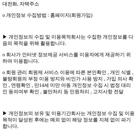
대전화, 자택주소
ο 개인정보 수집방법 : 홈페이지(회원가입)
▶ 개인정보의 수집 및 이용목적회사는 수집한 개인정보를 다
음의 목적을 위해 활용합니다.
ο 회사가 인터넷 정보제공 서비스를 이용자에게 제공하기 위
하여 이용됩니다.
ο 회원 관리 회원제 서비스 이용에 따른 본인확인 , 개인 식별 ,
불량회원의 부정 이용 방지와 비인가 사용 방지 , 가입 의사 확
인 , 연령확인 , 만14세 미만 아동 개인정보 수집 시 법정 대리
인 동의여부 확인 , 불만처리 등 민원처리 , 고지사항 전달
▶ 개인정보의 보유 및 이용기간회사는 개인정보 수집 및 이용
목적이 달성된 후에는 예외 없이 해당 정보를 지체 없이 파기
합니다.