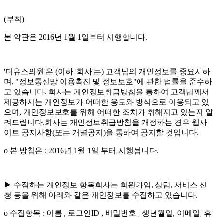
(부칙)
본 약관은 2016년 1월 1일부터 시행합니다.
'더유스의원'은 (이하 '회사'는) 고객님의 개인정보를 중요시하
며, "정보통신망 이용촉진 및 정보보호"에 관한 법률을 준수하
고 있습니다. 회사는 개인정보취급방침을 통하여 고객님께서
제공하시는 개인정보가 어떠한 용도와 방식으로 이용되고 있
으며, 개인정보보호를 위해 어떠한 조치가 취해지고 있는지 알
려드립니다.회사는 개인정보취급방침을 개정하는 경우 웹사
이트 공지사항(또는 개별공지)을 통하여 공지할 것입니다.
ο 본 방침은 : 2016년 1월 1일 부터 시행됩니다.
▶ 수집하는 개인정보 항목회사는 회원가입, 상담, 서비스 신
청 등을 위해 아래와 같은 개인정보를 수집하고 있습니다.
ο 수집항목 : 이름 , 로그인ID , 비밀번호 , 생년월일, 이메일, 휴