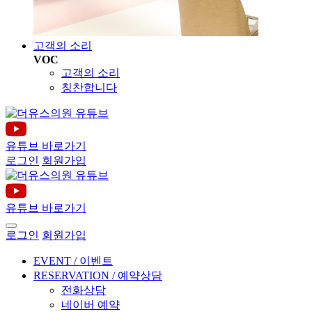
고객의 소리
VOC
고객의 소리
칭찬합니다
유튜브 바로가기
로그인
회원가입
유튜브 바로가기
로그인
회원가입
EVENT / 이벤트
RESERVATION / 예약상담
전화상담
네이버 예약