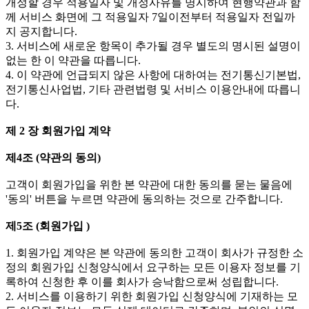
개정할 경우 적용일자 및 개정사유를 명시하여 현행약관과 함
께 서비스 화면에 그 적용일자 7일이전부터 적용일자 전일까
지 공지합니다.
3. 서비스에 새로운 항목이 추가될 경우 별도의 명시된 설명이
없는 한 이 약관을 따릅니다.
4. 이 약관에 언급되지 않은 사항에 대하여는 전기통신기본법,
전기통신사업법, 기타 관련법령 및 서비스 이용안내에 따릅니
다.
제 2 장 회원가입 계약
제4조 (약관의 동의)
고객이 회원가입을 위한 본 약관에 대한 동의를 묻는 물음에
'동의' 버튼을 누르면 약관에 동의하는 것으로 간주합니다.
제5조 (회원가입 )
1. 회원가입 계약은 본 약관에 동의한 고객이 회사가 규정한 소
정의 회원가입 신청양식에서 요구하는 모든 이용자 정보를 기
록하여 신청한 후 이를 회사가 승낙함으로써 성립합니다.
2. 서비스를 이용하기 위한 회원가입 신청양식에 기재하는 모