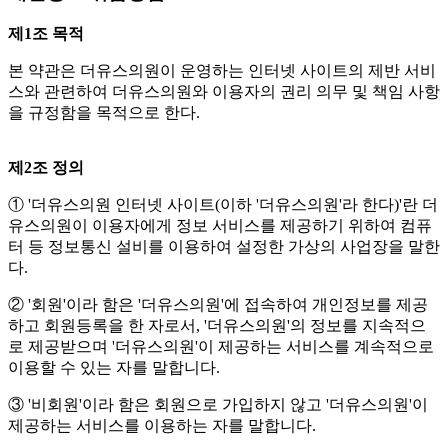
제1조 목적
본 약관은 더유스의원이 운영하는 인터넷 사이트의 제반 서비
스와 관련하여 더유스의원와 이용자의 권리 의무 및 책임 사항
을 규정함을 목적으로 한다.
제2조 정의
① '더유스의원 인터넷 사이트(이하 '더유스의원'라 한다)'란 더
유스의원이 이용자에게 정보 서비스를 제공하기 위하여 컴퓨
터 등 정보통신 설비를 이용하여 설정한 가상의 사업장을 말한
다.
② '회원'이라 함은 '더유스의원'에 접속하여 개인정보를 제공
하고 회원등록을 한 자로서, '더유스의원'의 정보를 지속적으
로 제공받으며 '더유스의원'이 제공하는 서비스를 계속적으로
이용할 수 있는 자를 말합니다.
③ '비회원'이라 함은 회원으로 가입하지 않고 '더유스의원'이
제공하는 서비스를 이용하는 자를 말합니다.