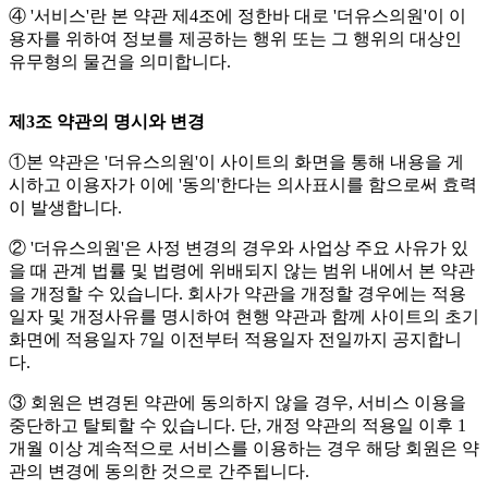
④ '서비스'란 본 약관 제4조에 정한바 대로 '더유스의원'이 이
용자를 위하여 정보를 제공하는 행위 또는 그 행위의 대상인
유무형의 물건을 의미합니다.
제3조 약관의 명시와 변경
①본 약관은 '더유스의원'이 사이트의 화면을 통해 내용을 게
시하고 이용자가 이에 '동의'한다는 의사표시를 함으로써 효력
이 발생합니다.
② '더유스의원'은 사정 변경의 경우와 사업상 주요 사유가 있
을 때 관계 법률 및 법령에 위배되지 않는 범위 내에서 본 약관
을 개정할 수 있습니다. 회사가 약관을 개정할 경우에는 적용
일자 및 개정사유를 명시하여 현행 약관과 함께 사이트의 초기
화면에 적용일자 7일 이전부터 적용일자 전일까지 공지합니
다.
③ 회원은 변경된 약관에 동의하지 않을 경우, 서비스 이용을
중단하고 탈퇴할 수 있습니다. 단, 개정 약관의 적용일 이후 1
개월 이상 계속적으로 서비스를 이용하는 경우 해당 회원은 약
관의 변경에 동의한 것으로 간주됩니다.