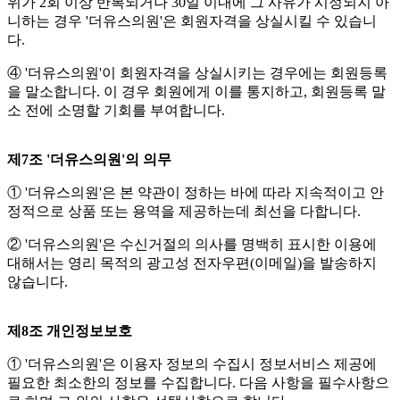
위가 2회 이상 반복되거나 30일 이내에 그 사유가 시정되지 아
니하는 경우 '더유스의원'은 회원자격을 상실시킬 수 있습니
다.
④ '더유스의원'이 회원자격을 상실시키는 경우에는 회원등록
을 말소합니다. 이 경우 회원에게 이를 통지하고, 회원등록 말
소 전에 소명할 기회를 부여합니다.
제7조 '더유스의원'의 의무
① '더유스의원'은 본 약관이 정하는 바에 따라 지속적이고 안
정적으로 상품 또는 용역을 제공하는데 최선을 다합니다.
② '더유스의원'은 수신거절의 의사를 명백히 표시한 이용에
대해서는 영리 목적의 광고성 전자우편(이메일)을 발송하지
않습니다.
제8조 개인정보보호
① '더유스의원'은 이용자 정보의 수집시 정보서비스 제공에
필요한 최소한의 정보를 수집합니다. 다음 사항을 필수사항으