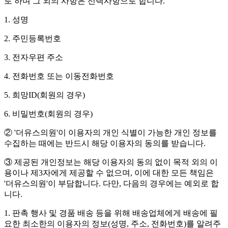
로 하며 그 외의 사항은 선택사항으로 합니다.
1. 성명
2. 주민등록번호
3. 전자우편 주소
4. 전화번호 또는 이동전화번호
5. 희망ID(회원의 경우)
6. 비밀번호(회원의 경우)
② '더유스의원'이 이용자의 개인 식별이 가능한 개인 정보를
수집하는 때에는 반드시 해당 이용자의 동의를 받습니다.
③ 제공된 개인정보는 해당 이용자의 동의 없이 목적 외의 이
용이나 제3자에게 제공할 수 없으며, 이에 대한 모든 책임은
'더유스의원'이 부담합니다. 다만, 다음의 경우에는 예외로 합
니다.
1. 판촉 행사 및 경품 배송 등을 위해 배송업체에게 배송에 필
요한 최소한의 이용자의 정보(성명, 주소, 전화번호)를 알려주