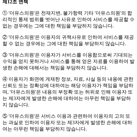
제12조 면책
① '더유스의원'은 천재지변, 불가항력 기타 '더유스의원'의 합
리적인 통제 범위를 벗어난 사유로 인하여 서비스를 제공할 수
없는 경우에는 그에 대한 책임을 부담하지 않습니다.
② '더유스의원'은 이용자의 귀책사유로 인하여 서비스를 제공
할 수 없는 경우에는 그에 대한 책임을 부담하지 않습니다.
③ '더유스의원'은 이용자가 서비스를 이용함으로써 기대되는
수익을 얻지 못하거나 서비스를 통해 얻은 자료를 이용하여 발
생한 손해에 대해서는 책임을 부담하지 않습니다.
④ 이용자가 화면에 게재한 정보, 자료, 사실 등의 내용에 관한
신뢰도 또는 정확성에 대하여는 해당 이용자가 책임을 부담하
며, '더유스의원'은 내용의 부정확 또는 허위로 인해 이용자 또
는 제3자에게 발생한 손해에 대하여는 아무런 책임을 부담하
지 않습니다.
⑤ '더유스의원'은 서비스 이용과 관련하여 이용자의 고의 또
는 과실로 인하여 이용자 또는 제3자에게 발생한 손해에 대하
여는 아무런 책임을 부담하지 않습니다.