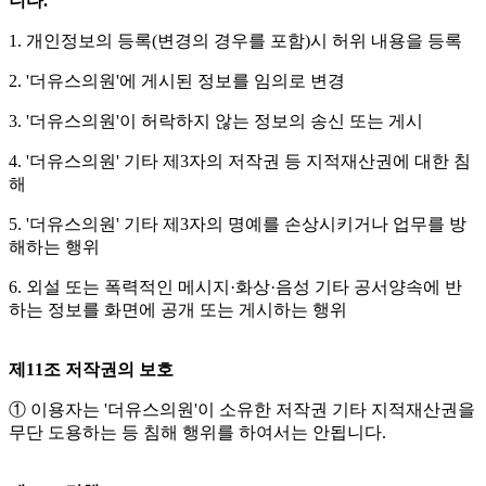
니다.
1. 개인정보의 등록(변경의 경우를 포함)시 허위 내용을 등록
2. '더유스의원'에 게시된 정보를 임의로 변경
3. '더유스의원'이 허락하지 않는 정보의 송신 또는 게시
4. '더유스의원' 기타 제3자의 저작권 등 지적재산권에 대한 침
해
5. '더유스의원' 기타 제3자의 명예를 손상시키거나 업무를 방
해하는 행위
6. 외설 또는 폭력적인 메시지·화상·음성 기타 공서양속에 반
하는 정보를 화면에 공개 또는 게시하는 행위
제11조 저작권의 보호
① 이용자는 '더유스의원'이 소유한 저작권 기타 지적재산권을
무단 도용하는 등 침해 행위를 하여서는 안됩니다.