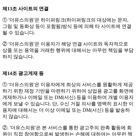
제13조 사이트의 연결
① '더유스의원'은 하이퍼링크(하이퍼링크의 대상에는 문자,
그림 및 동화상 등이 포함됨)방식 등에 의해 타 사이트에 연결
될 수 있습니다.
② '더유스의원'은 이용자가 해당 연결 사이트와 독자적으로
상품 또는 용역을 거래한 행위에 대해서는 아무런 책임을 부담
하지 않습니다.
제14조 광고게재 등
① '더유스의원'은 이용자에게 최상의 서비스를 원활하게 제공
하기 위한 재정 기반을 마련하기 위하여 상업용 광고를 화면에
게재하거나 이메일 또는 DM(서신) 등을 이용하여 개별 이용자
에게 보낼 수 있습니다. 단, 수신 거절 의사를 명백히 표시한 이
용자에 대해서는 더 이상 이메일 또는 DM(서신) 등을 발송하
지 않습니다.
②. '더유스의원'은 본 서비스를 통한 광고주의 판촉 활동에 회
원이 직접 참여함으로써 발생하는 손해에 대하여는 아무런 책