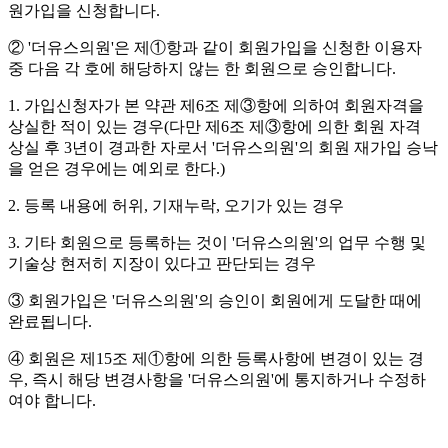
원가입을 신청합니다.
② '더유스의원'은 제①항과 같이 회원가입을 신청한 이용자
중 다음 각 호에 해당하지 않는 한 회원으로 승인합니다.
1. 가입신청자가 본 약관 제6조 제③항에 의하여 회원자격을
상실한 적이 있는 경우(다만 제6조 제③항에 의한 회원 자격
상실 후 3년이 경과한 자로서 '더유스의원'의 회원 재가입 승낙
을 얻은 경우에는 예외로 한다.)
2. 등록 내용에 허위, 기재누락, 오기가 있는 경우
3. 기타 회원으로 등록하는 것이 '더유스의원'의 업무 수행 및
기술상 현저히 지장이 있다고 판단되는 경우
③ 회원가입은 '더유스의원'의 승인이 회원에게 도달한 때에
완료됩니다.
④ 회원은 제15조 제①항에 의한 등록사항에 변경이 있는 경
우, 즉시 해당 변경사항을 '더유스의원'에 통지하거나 수정하
여야 합니다.