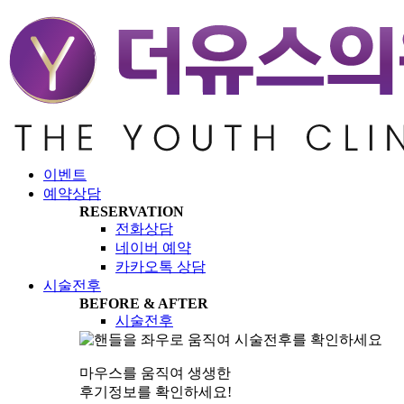
이벤트
예약상담
RESERVATION
전화상담
네이버 예약
카카오톡 상담
시술전후
BEFORE & AFTER
시술전후
마우스를 움직여 생생한
후기정보를 확인하세요!