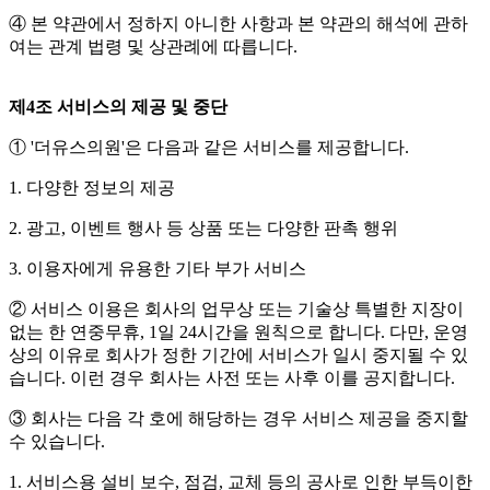
④ 본 약관에서 정하지 아니한 사항과 본 약관의 해석에 관하
여는 관계 법령 및 상관례에 따릅니다.
제4조 서비스의 제공 및 중단
① '더유스의원'은 다음과 같은 서비스를 제공합니다.
1. 다양한 정보의 제공
2. 광고, 이벤트 행사 등 상품 또는 다양한 판촉 행위
3. 이용자에게 유용한 기타 부가 서비스
② 서비스 이용은 회사의 업무상 또는 기술상 특별한 지장이
없는 한 연중무휴, 1일 24시간을 원칙으로 합니다. 다만, 운영
상의 이유로 회사가 정한 기간에 서비스가 일시 중지될 수 있
습니다. 이런 경우 회사는 사전 또는 사후 이를 공지합니다.
③ 회사는 다음 각 호에 해당하는 경우 서비스 제공을 중지할
수 있습니다.
1. 서비스용 설비 보수, 점검, 교체 등의 공사로 인한 부득이한