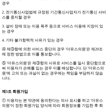
경우
2. 전기통신사업법에 규정된 기간통신사업자가 전기통신 서비
스를 중지할 경우
3. 설비 장애 또는 이용 폭주 등으로 서비스 이용에 지장이 있
는 경우
4. 기타 불가항력적 사유가 있는 경우
④ 제③항에 의한 서비스 중단의 경우 '더유스의원'은 제20조
에 정한 방법으로 이를 통보합니다.
⑤ '더유스의원'은 제③항의 사유로 서비스를 일시 중단함으로
써 이용자가 손해를 입는 경우 이를 배상합니다. 단 '더유스의
원'에 고의 또는 과실이 없는 경우에는 책임을 부담하지 않습
니다.
제5조 회원가입
① 이용자는 본 약관에 동의한다는 의사 표시를 하고 '더유스
의원'이 정한 회원가입 양식에 따라 회원정보를 기입한 후 회