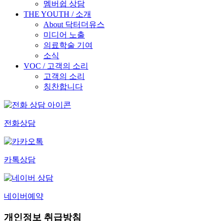
멤버쉽 상담
THE YOUTH / 소개
About 닥터더유스
미디어 노출
의료학술 기여
소식
VOC / 고객의 소리
고객의 소리
칭찬합니다
전화상담
카톡상담
네이버예약
개인정보 취급방침