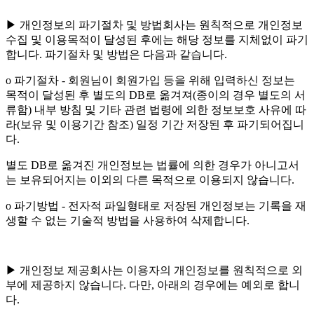
▶ 개인정보의 파기절차 및 방법회사는 원칙적으로 개인정보
수집 및 이용목적이 달성된 후에는 해당 정보를 지체없이 파기
합니다. 파기절차 및 방법은 다음과 같습니다.
ο 파기절차 - 회원님이 회원가입 등을 위해 입력하신 정보는
목적이 달성된 후 별도의 DB로 옮겨져(종이의 경우 별도의 서
류함) 내부 방침 및 기타 관련 법령에 의한 정보보호 사유에 따
라(보유 및 이용기간 참조) 일정 기간 저장된 후 파기되어집니
다.
별도 DB로 옮겨진 개인정보는 법률에 의한 경우가 아니고서
는 보유되어지는 이외의 다른 목적으로 이용되지 않습니다.
ο 파기방법 - 전자적 파일형태로 저장된 개인정보는 기록을 재
생할 수 없는 기술적 방법을 사용하여 삭제합니다.
▶ 개인정보 제공회사는 이용자의 개인정보를 원칙적으로 외
부에 제공하지 않습니다. 다만, 아래의 경우에는 예외로 합니
다.