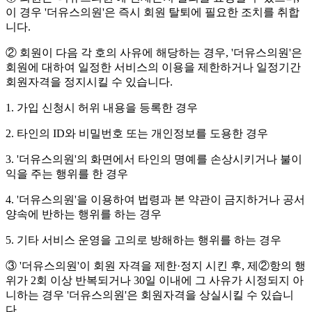
이 경우 '더유스의원'은 즉시 회원 탈퇴에 필요한 조치를 취합
니다.
② 회원이 다음 각 호의 사유에 해당하는 경우, '더유스의원'은
회원에 대하여 일정한 서비스의 이용을 제한하거나 일정기간
회원자격을 정지시킬 수 있습니다.
1. 가입 신청시 허위 내용을 등록한 경우
2. 타인의 ID와 비밀번호 또는 개인정보를 도용한 경우
3. '더유스의원'의 화면에서 타인의 명예를 손상시키거나 불이
익을 주는 행위를 한 경우
4. '더유스의원'을 이용하여 법령과 본 약관이 금지하거나 공서
양속에 반하는 행위를 하는 경우
5. 기타 서비스 운영을 고의로 방해하는 행위를 하는 경우
③ '더유스의원'이 회원 자격을 제한·정지 시킨 후, 제②항의 행
위가 2회 이상 반복되거나 30일 이내에 그 사유가 시정되지 아
니하는 경우 '더유스의원'은 회원자격을 상실시킬 수 있습니
다.