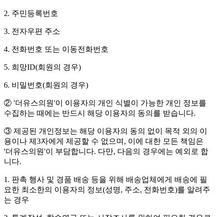
2. 주민등록번호
3. 전자우편 주소
4. 전화번호 또는 이동전화번호
5. 희망ID(회원의 경우)
6. 비밀번호(회원의 경우)
② '더유스의원'이 이용자의 개인 식별이 가능한 개인 정보를
수집하는 때에는 반드시 해당 이용자의 동의를 받습니다.
③ 제공된 개인정보는 해당 이용자의 동의 없이 목적 외의 이
용이나 제3자에게 제공할 수 없으며, 이에 대한 모든 책임은
'더유스의원'이 부담합니다. 다만, 다음의 경우에는 예외로 합
니다.
1. 판촉 행사 및 경품 배송 등을 위해 배송업체에게 배송에 필
요한 최소한의 이용자의 정보(성명, 주소, 전화번호)를 알려주
는 경우