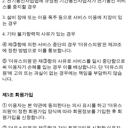
2. 전기통신사업법에 규정된 기간통신사업자가 전기통신 서비
스를 중지할 경우
3. 설비 장애 또는 이용 폭주 등으로 서비스 이용에 지장이 있
는 경우
4. 기타 불가항력적 사유가 있는 경우
④ 제③항에 의한 서비스 중단의 경우 '더유스의원'은 제20조
에 정한 방법으로 이를 통보합니다.
⑤ '더유스의원'은 제③항의 사유로 서비스를 일시 중단함으로
써 이용자가 손해를 입는 경우 이를 배상합니다. 단 '더유스의
원'에 고의 또는 과실이 없는 경우에는 책임을 부담하지 않습
니다.
제5조 회원가입
① 이용자는 본 약관에 동의한다는 의사 표시를 하고 '더유스
의원'이 정한 회원가입 양식에 따라 회원정보를 기입한 후 회
원가입을 신청합니다.
② '더유스의원'은 제①항과 같이 회원가입을 신청한 이용자