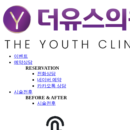
이벤트
예약상담
RESERVATION
전화상담
네이버 예약
카카오톡 상담
시술전후
BEFORE & AFTER
시술전후