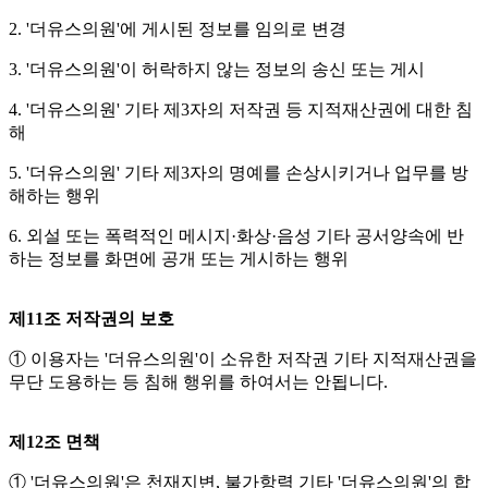
2. '더유스의원'에 게시된 정보를 임의로 변경
3. '더유스의원'이 허락하지 않는 정보의 송신 또는 게시
4. '더유스의원' 기타 제3자의 저작권 등 지적재산권에 대한 침
해
5. '더유스의원' 기타 제3자의 명예를 손상시키거나 업무를 방
해하는 행위
6. 외설 또는 폭력적인 메시지·화상·음성 기타 공서양속에 반
하는 정보를 화면에 공개 또는 게시하는 행위
제11조 저작권의 보호
① 이용자는 '더유스의원'이 소유한 저작권 기타 지적재산권을
무단 도용하는 등 침해 행위를 하여서는 안됩니다.
제12조 면책
① '더유스의원'은 천재지변, 불가항력 기타 '더유스의원'의 합