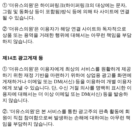
① '더유스의원'은 하이퍼링크(하이퍼링크의 대상에는 문자,
그림 및 동화상 등이 포함됨)방식 등에 의해 타 사이트에 연결
될 수 있습니다.
② '더유스의원'은 이용자가 해당 연결 사이트와 독자적으로
상품 또는 용역을 거래한 행위에 대해서는 아무런 책임을 부담
하지 않습니다.
제14조 광고게재 등
① '더유스의원'은 이용자에게 최상의 서비스를 원활하게 제공
하기 위한 재정 기반을 마련하기 위하여 상업용 광고를 화면에
게재하거나 이메일 또는 DM(서신) 등을 이용하여 개별 이용자
에게 보낼 수 있습니다. 단, 수신 거절 의사를 명백히 표시한 이
용자에 대해서는 더 이상 이메일 또는 DM(서신) 등을 발송하
지 않습니다.
②. '더유스의원'은 본 서비스를 통한 광고주의 판촉 활동에 회
원이 직접 참여함으로써 발생하는 손해에 대하여는 아무런 책
임을 부담하지 않습니다.