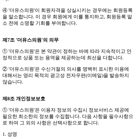
④ '더유스의원'이 회원자격을 상실시키는 경우에는 회원등록
을 말소합니다. 이 경우 회원에게 이를 통지하고, 회원등록 말
소 전에 소명할 기회를 부여합니다.
제7조 '더유스의원'의 의무
① '더유스의원'은 본 약관이 정하는 바에 따라 지속적이고 안
정적으로 상품 또는 용역을 제공하는데 최선을 다합니다.
② '더유스의원'은 수신거절의 의사를 명백히 표시한 이용에
대해서는 영리 목적의 광고성 전자우편(이메일)을 발송하지
않습니다.
제8조 개인정보보호
① '더유스의원'은 이용자 정보의 수집시 정보서비스 제공에
필요한 최소한의 정보를 수집합니다. 다음 사항을 필수사항으
로 하며 그 외의 사항은 선택사항으로 합니다.
1. 성명