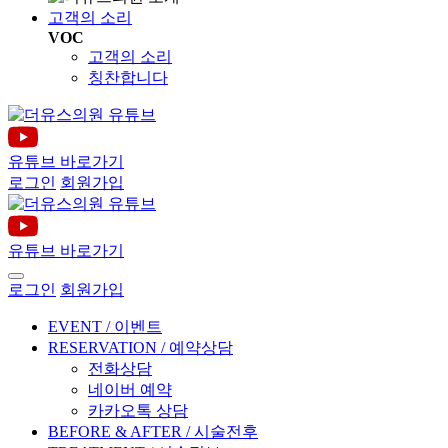
고객의 소리
VOC
고객의 소리
칭찬합니다
유튜브 바로가기
로그인
회원가입
유튜브 바로가기
로그인
회원가입
EVENT / 이벤트
RESERVATION / 예약상담
전화상담
네이버 예약
카카오톡 상담
BEFORE & AFTER / 시술전후