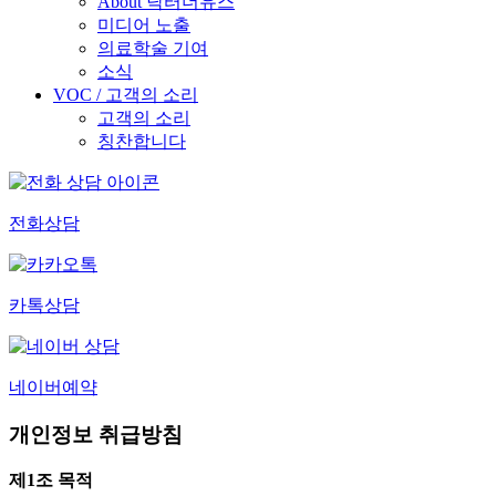
About 닥터더유스
미디어 노출
의료학술 기여
소식
VOC / 고객의 소리
고객의 소리
칭찬합니다
전화상담
카톡상담
네이버예약
개인정보 취급방침
제1조 목적