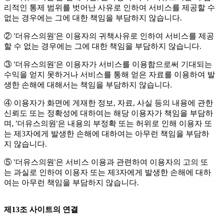
리적인 통제 범위를 벗어난 사유로 인하여 서비스를 제공할 수
없는 경우에는 그에 대한 책임을 부담하지 않습니다.
② '더유스의원'은 이용자의 귀책사유로 인하여 서비스를 제공
할 수 없는 경우에는 그에 대한 책임을 부담하지 않습니다.
③ '더유스의원'은 이용자가 서비스를 이용함으로써 기대되는
수익을 얻지 못하거나 서비스를 통해 얻은 자료를 이용하여 발
생한 손해에 대해서는 책임을 부담하지 않습니다.
④ 이용자가 화면에 게재한 정보, 자료, 사실 등의 내용에 관한
신뢰도 또는 정확성에 대하여는 해당 이용자가 책임을 부담하
며, '더유스의원'은 내용의 부정확 또는 허위로 인해 이용자 또
는 제3자에게 발생한 손해에 대하여는 아무런 책임을 부담하
지 않습니다.
⑤ '더유스의원'은 서비스 이용과 관련하여 이용자의 고의 또
는 과실로 인하여 이용자 또는 제3자에게 발생한 손해에 대하
여는 아무런 책임을 부담하지 않습니다.
제13조 사이트의 연결