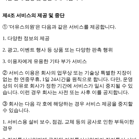
제4조 서비스의 제공 및 중단
① '더유스의원'은 다음과 같은 서비스를 제공합니다.
1. 다양한 정보의 제공
2. 광고, 이벤트 행사 등 상품 또는 다양한 판촉 행위
3. 이용자에게 유용한 기타 부가 서비스
② 서비스 이용은 회사의 업무상 또는 기술상 특별한 지장이
없는 한 연중무휴, 1일 24시간을 원칙으로 합니다. 다만, 운영
상의 이유로 회사가 정한 기간에 서비스가 일시 중지될 수 있
습니다. 이런 경우 회사는 사전 또는 사후 이를 공지합니다.
③ 회사는 다음 각 호에 해당하는 경우 서비스 제공을 중지할
수 있습니다.
1. 서비스용 설비 보수, 점검, 교체 등의 공사로 인한 부득이한
경우