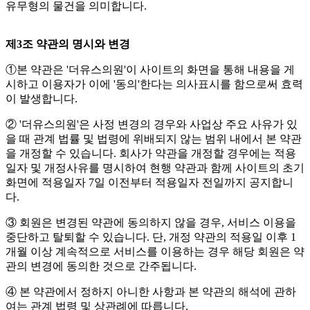
유무형의 물건을 의미합니다.
제3조 약관의 명시와 변경
①본 약관은 '더유스의원'이 사이트의 화면을 통해 내용을 게
시하고 이용자가 이에 '동의'한다는 의사표시를 함으로써 효력
이 발생합니다.
② '더유스의원'은 사정 변경의 경우와 사업상 주요 사유가 있
을 때 관계 법률 및 법령에 위배되지 않는 범위 내에서 본 약관
을 개정할 수 있습니다. 회사가 약관을 개정할 경우에는 적용
일자 및 개정사유를 명시하여 현행 약관과 함께 사이트의 초기
화면에 적용일자 7일 이전부터 적용일자 전일까지 공지합니
다.
③ 회원은 변경된 약관에 동의하지 않을 경우, 서비스 이용을
중단하고 탈퇴할 수 있습니다. 단, 개정 약관의 적용일 이후 1
개월 이상 계속적으로 서비스를 이용하는 경우 해당 회원은 약
관의 변경에 동의한 것으로 간주됩니다.
④ 본 약관에서 정하지 아니한 사항과 본 약관의 해석에 관하
여는 관계 법령 및 상관례에 따릅니다.