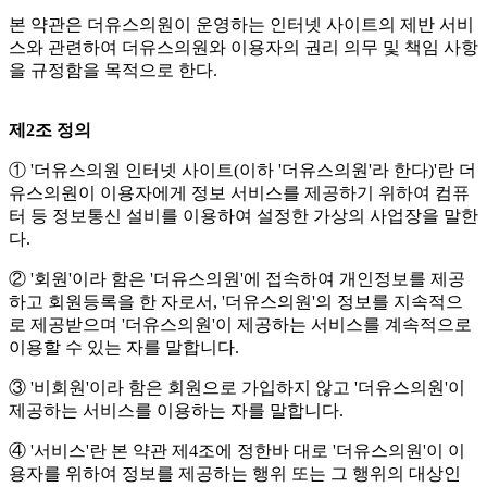
본 약관은 더유스의원이 운영하는 인터넷 사이트의 제반 서비
스와 관련하여 더유스의원와 이용자의 권리 의무 및 책임 사항
을 규정함을 목적으로 한다.
제2조 정의
① '더유스의원 인터넷 사이트(이하 '더유스의원'라 한다)'란 더
유스의원이 이용자에게 정보 서비스를 제공하기 위하여 컴퓨
터 등 정보통신 설비를 이용하여 설정한 가상의 사업장을 말한
다.
② '회원'이라 함은 '더유스의원'에 접속하여 개인정보를 제공
하고 회원등록을 한 자로서, '더유스의원'의 정보를 지속적으
로 제공받으며 '더유스의원'이 제공하는 서비스를 계속적으로
이용할 수 있는 자를 말합니다.
③ '비회원'이라 함은 회원으로 가입하지 않고 '더유스의원'이
제공하는 서비스를 이용하는 자를 말합니다.
④ '서비스'란 본 약관 제4조에 정한바 대로 '더유스의원'이 이
용자를 위하여 정보를 제공하는 행위 또는 그 행위의 대상인