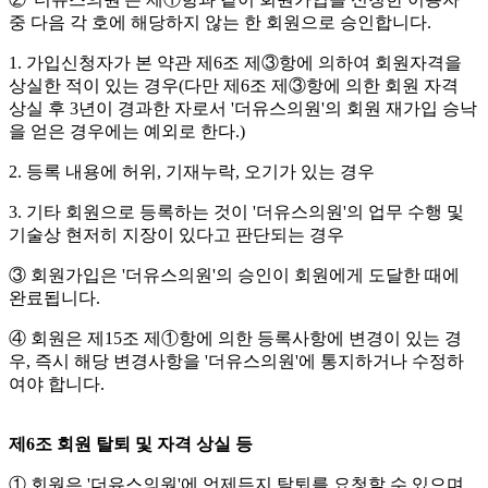
중 다음 각 호에 해당하지 않는 한 회원으로 승인합니다.
1. 가입신청자가 본 약관 제6조 제③항에 의하여 회원자격을
상실한 적이 있는 경우(다만 제6조 제③항에 의한 회원 자격
상실 후 3년이 경과한 자로서 '더유스의원'의 회원 재가입 승낙
을 얻은 경우에는 예외로 한다.)
2. 등록 내용에 허위, 기재누락, 오기가 있는 경우
3. 기타 회원으로 등록하는 것이 '더유스의원'의 업무 수행 및
기술상 현저히 지장이 있다고 판단되는 경우
③ 회원가입은 '더유스의원'의 승인이 회원에게 도달한 때에
완료됩니다.
④ 회원은 제15조 제①항에 의한 등록사항에 변경이 있는 경
우, 즉시 해당 변경사항을 '더유스의원'에 통지하거나 수정하
여야 합니다.
제6조 회원 탈퇴 및 자격 상실 등
① 회원은 '더유스의원'에 언제든지 탈퇴를 요청할 수 있으며,