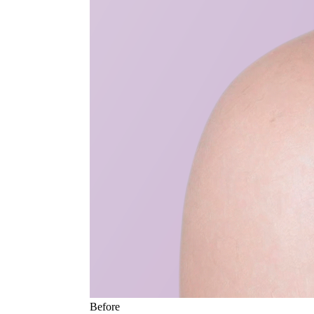
Before