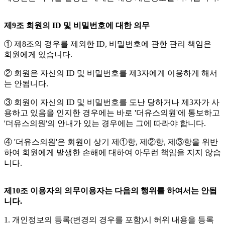
제9조 회원의 ID 및 비밀번호에 대한 의무
① 제8조의 경우를 제외한 ID, 비밀번호에 관한 관리 책임은
회원에게 있습니다.
② 회원은 자신의 ID 및 비밀번호를 제3자에게 이용하게 해서
는 안됩니다.
③ 회원이 자신의 ID 및 비밀번호를 도난 당하거나 제3자가 사
용하고 있음을 인지한 경우에는 바로 '더유스의원'에 통보하고
'더유스의원'의 안내가 있는 경우에는 그에 따라야 합니다.
④ '더유스의원'은 회원이 상기 제①항, 제②항, 제③항을 위반
하여 회원에게 발생한 손해에 대하여 아무런 책임을 지지 않습
니다.
제10조 이용자의 의무이용자는 다음의 행위를 하여서는 안됩
니다.
1. 개인정보의 등록(변경의 경우를 포함)시 허위 내용을 등록