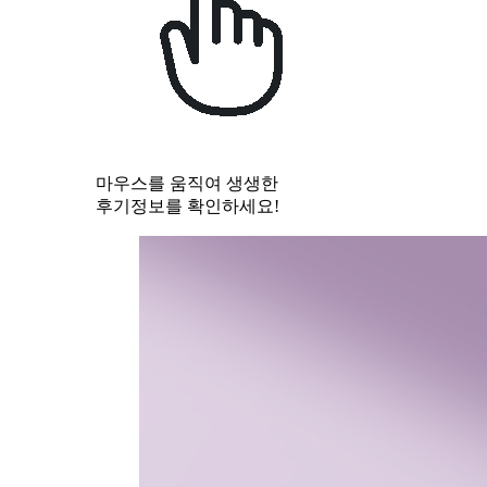
마우스를 움직여 생생한
후기정보를 확인하세요!