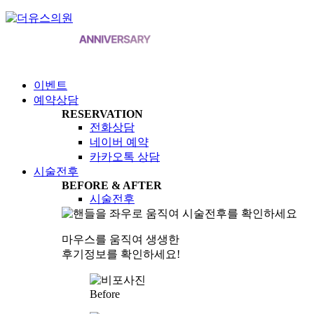
이벤트
예약상담
RESERVATION
전화상담
네이버 예약
카카오톡 상담
시술전후
BEFORE & AFTER
시술전후
마우스를 움직여 생생한
후기정보를 확인하세요!
Before