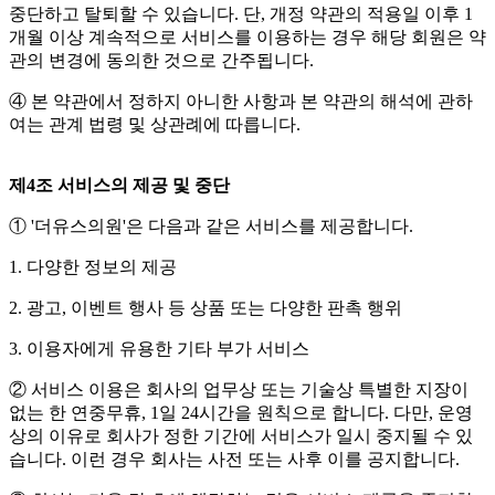
중단하고 탈퇴할 수 있습니다. 단, 개정 약관의 적용일 이후 1
개월 이상 계속적으로 서비스를 이용하는 경우 해당 회원은 약
관의 변경에 동의한 것으로 간주됩니다.
④ 본 약관에서 정하지 아니한 사항과 본 약관의 해석에 관하
여는 관계 법령 및 상관례에 따릅니다.
제4조 서비스의 제공 및 중단
① '더유스의원'은 다음과 같은 서비스를 제공합니다.
1. 다양한 정보의 제공
2. 광고, 이벤트 행사 등 상품 또는 다양한 판촉 행위
3. 이용자에게 유용한 기타 부가 서비스
② 서비스 이용은 회사의 업무상 또는 기술상 특별한 지장이
없는 한 연중무휴, 1일 24시간을 원칙으로 합니다. 다만, 운영
상의 이유로 회사가 정한 기간에 서비스가 일시 중지될 수 있
습니다. 이런 경우 회사는 사전 또는 사후 이를 공지합니다.