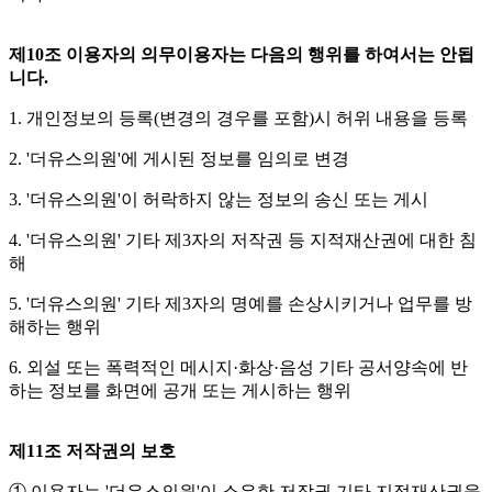
제10조 이용자의 의무이용자는 다음의 행위를 하여서는 안됩
니다.
1. 개인정보의 등록(변경의 경우를 포함)시 허위 내용을 등록
2. '더유스의원'에 게시된 정보를 임의로 변경
3. '더유스의원'이 허락하지 않는 정보의 송신 또는 게시
4. '더유스의원' 기타 제3자의 저작권 등 지적재산권에 대한 침
해
5. '더유스의원' 기타 제3자의 명예를 손상시키거나 업무를 방
해하는 행위
6. 외설 또는 폭력적인 메시지·화상·음성 기타 공서양속에 반
하는 정보를 화면에 공개 또는 게시하는 행위
제11조 저작권의 보호
① 이용자는 '더유스의원'이 소유한 저작권 기타 지적재산권을