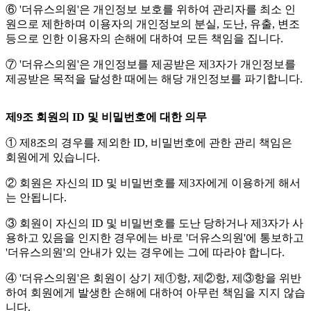
⑥ '더유스의원'은 개인정보 보호를 위하여 관리자를 최소 인
원으로 제한하며 이용자의 개인정보의 분실, 도난, 유출, 변조
등으로 인한 이용자의 손해에 대하여 모든 책임을 집니다.
⑦ '더유스의원'은 개인정보를 제공받은 제3자가 개인정보를
제공받은 목적을 달성한 때에는 해당 개인정보를 파기합니다.
제9조 회원의 ID 및 비밀번호에 대한 의무
① 제8조의 경우를 제외한 ID, 비밀번호에 관한 관리 책임은
회원에게 있습니다.
② 회원은 자신의 ID 및 비밀번호를 제3자에게 이용하게 해서
는 안됩니다.
③ 회원이 자신의 ID 및 비밀번호를 도난 당하거나 제3자가 사
용하고 있음을 인지한 경우에는 바로 '더유스의원'에 통보하고
'더유스의원'의 안내가 있는 경우에는 그에 따라야 합니다.
④ '더유스의원'은 회원이 상기 제①항, 제②항, 제③항을 위반
하여 회원에게 발생한 손해에 대하여 아무런 책임을 지지 않습
니다.