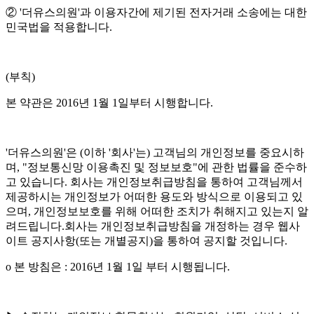
② '더유스의원'과 이용자간에 제기된 전자거래 소송에는 대한
민국법을 적용합니다.
(부칙)
본 약관은 2016년 1월 1일부터 시행합니다.
'더유스의원'은 (이하 '회사'는) 고객님의 개인정보를 중요시하
며, "정보통신망 이용촉진 및 정보보호"에 관한 법률을 준수하
고 있습니다. 회사는 개인정보취급방침을 통하여 고객님께서
제공하시는 개인정보가 어떠한 용도와 방식으로 이용되고 있
으며, 개인정보보호를 위해 어떠한 조치가 취해지고 있는지 알
려드립니다.회사는 개인정보취급방침을 개정하는 경우 웹사
이트 공지사항(또는 개별공지)을 통하여 공지할 것입니다.
ο 본 방침은 : 2016년 1월 1일 부터 시행됩니다.