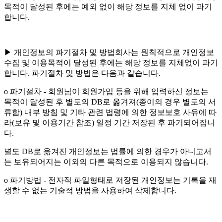
목적이 달성된 후에는 예외 없이 해당 정보를 지체 없이 파기
합니다.
▶ 개인정보의 파기절차 및 방법회사는 원칙적으로 개인정보
수집 및 이용목적이 달성된 후에는 해당 정보를 지체없이 파기
합니다. 파기절차 및 방법은 다음과 같습니다.
ο 파기절차 - 회원님이 회원가입 등을 위해 입력하신 정보는
목적이 달성된 후 별도의 DB로 옮겨져(종이의 경우 별도의 서
류함) 내부 방침 및 기타 관련 법령에 의한 정보보호 사유에 따
라(보유 및 이용기간 참조) 일정 기간 저장된 후 파기되어집니
다.
별도 DB로 옮겨진 개인정보는 법률에 의한 경우가 아니고서
는 보유되어지는 이외의 다른 목적으로 이용되지 않습니다.
ο 파기방법 - 전자적 파일형태로 저장된 개인정보는 기록을 재
생할 수 없는 기술적 방법을 사용하여 삭제합니다.