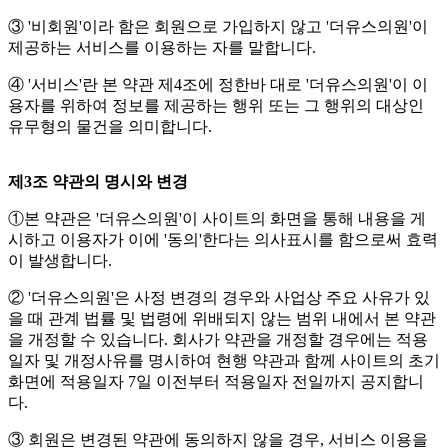
③ '비회원'이라 함은 회원으로 가입하지 않고 '더유스의원'이
제공하는 서비스를 이용하는 자를 말합니다.
④ '서비스'란 본 약관 제4조에 정한바 대로 '더유스의원'이 이
용자를 위하여 정보를 제공하는 행위 또는 그 행위의 대상인
유무형의 물건을 의미합니다.
제3조 약관의 명시와 변경
①본 약관은 '더유스의원'이 사이트의 화면을 통해 내용을 게
시하고 이용자가 이에 '동의'한다는 의사표시를 함으로써 효력
이 발생합니다.
② '더유스의원'은 사정 변경의 경우와 사업상 주요 사유가 있
을 때 관계 법률 및 법령에 위배되지 않는 범위 내에서 본 약관
을 개정할 수 있습니다. 회사가 약관을 개정할 경우에는 적용
일자 및 개정사유를 명시하여 현행 약관과 함께 사이트의 초기
화면에 적용일자 7일 이전부터 적용일자 전일까지 공지합니
다.
③ 회원은 변경된 약관에 동의하지 않을 경우, 서비스 이용을