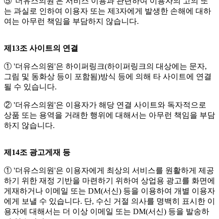
⑤ '더유스의원'은 서비스 이용과 관련하여 이용자의 고의 또
는 과실로 인하여 이용자 또는 제3자에게 발생한 손해에 대하
여는 아무런 책임을 부담하지 않습니다.
제13조 사이트의 연결
① '더유스의원'은 하이퍼링크(하이퍼링크의 대상에는 문자,
그림 및 동화상 등이 포함됨)방식 등에 의해 타 사이트에 연결
될 수 있습니다.
② '더유스의원'은 이용자가 해당 연결 사이트와 독자적으로
상품 또는 용역을 거래한 행위에 대해서는 아무런 책임을 부담
하지 않습니다.
제14조 광고게재 등
① '더유스의원'은 이용자에게 최상의 서비스를 원활하게 제공
하기 위한 재정 기반을 마련하기 위하여 상업용 광고를 화면에
게재하거나 이메일 또는 DM(서신) 등을 이용하여 개별 이용자
에게 보낼 수 있습니다. 단, 수신 거절 의사를 명백히 표시한 이
용자에 대해서는 더 이상 이메일 또는 DM(서신) 등을 발송하