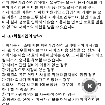
정의 회원가입 신청양식에서 요구하는 모든 이용자 정보를 기
록하여 신청한 후 이를 회사가 승낙함으로써 성립합니다.
2. 서비스를 이용하기 위한 회원가입 신청양식에 기재하는 모
든 이용자 정보는 모두 실제 데이터로 간주하며, 본인의 실명
이나 실제 정보를 입력하지 않은 사용자는 법적인 보호를 받을
수 없으며 서비스의 제한을 받을 수 있습니다.
제6조 (회원가입의 승낙)
1. 회사는 제5조에 따른 회원가입 신청 고객에 대하여 제2호,
제3호의 경우를 예외로 하여 서비스 이용 신청을 승낙합니다.
2. 회사는 다음 각 호의 1에 해당하는 경우, 그 제한사유가 해소
될 때까지 승낙을 유보할 수 있습니다.
① 서비스 관련 설비에 여유가 없는 경우
② 기술적으로 지장이 있는 경우
③ 회원의 유료 컨텐츠 사용을 위한 대금지불이 안된 경우
④ 기타 회사가 필요하다고 인정하는 경우
3. 회사는 다음 각 호의 1에 해당하는 경우에는 이를 승낙하지
아니 할 수 있습니다.
① 다른 사람의 명의를 사용하여 신청한 경우
장비소개
② 회원가입 신청 시 이용자 정보를 허위로 기재하여 신청한
경우