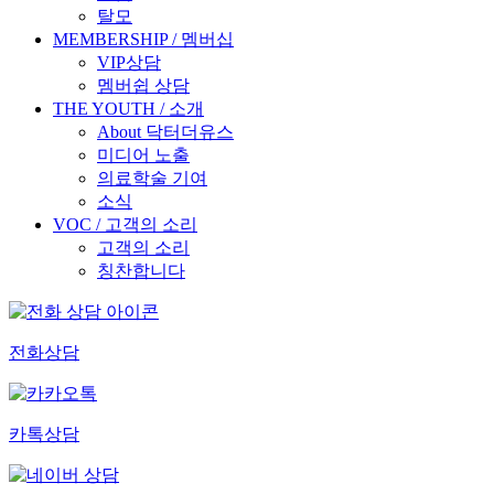
탈모
MEMBERSHIP / 멤버십
VIP상담
멤버쉽 상담
THE YOUTH / 소개
About 닥터더유스
미디어 노출
의료학술 기여
소식
VOC / 고객의 소리
고객의 소리
칭찬합니다
전화상담
카톡상담