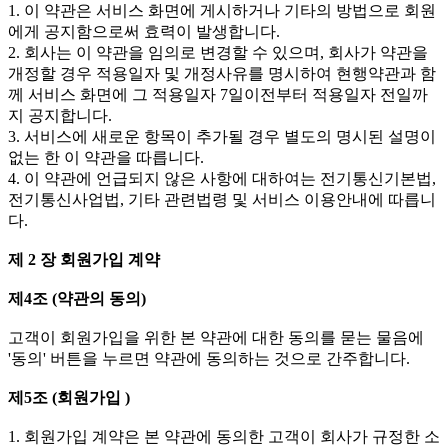
1. 이 약관은 서비스 화면에 게시하거나 기타의 방법으로 회원
에게 공지함으로써 효력이 발생합니다.
2. 회사는 이 약관을 임의로 변경할 수 있으며, 회사가 약관을
개정할 경우 적용일자 및 개정사유를 명시하여 현행약관과 함
께 서비스 화면에 그 적용일자 7일이전부터 적용일자 전일까
지 공지합니다.
3. 서비스에 새로운 항목이 추가될 경우 별도의 명시된 설명이
없는 한 이 약관을 따릅니다.
4. 이 약관에 언급되지 않은 사항에 대하여는 전기통신기본법,
전기통신사업법, 기타 관련법령 및 서비스 이용안내에 따릅니
다.
제 2 장 회원가입 계약
제4조 (약관의 동의)
고객이 회원가입을 위한 본 약관에 대한 동의를 묻는 물음에
'동의' 버튼을 누르면 약관에 동의하는 것으로 간주합니다.
제5조 (회원가입 )
1. 회원가입 계약은 본 약관에 동의한 고객이 회사가 규정한 소