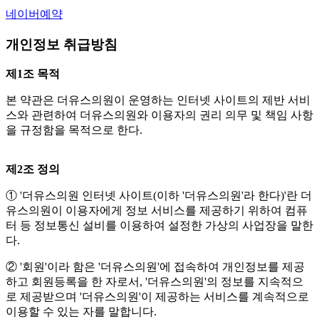
네이버예약
개인정보 취급방침
제1조 목적
본 약관은 더유스의원이 운영하는 인터넷 사이트의 제반 서비
스와 관련하여 더유스의원와 이용자의 권리 의무 및 책임 사항
을 규정함을 목적으로 한다.
제2조 정의
① '더유스의원 인터넷 사이트(이하 '더유스의원'라 한다)'란 더
유스의원이 이용자에게 정보 서비스를 제공하기 위하여 컴퓨
터 등 정보통신 설비를 이용하여 설정한 가상의 사업장을 말한
다.
② '회원'이라 함은 '더유스의원'에 접속하여 개인정보를 제공
하고 회원등록을 한 자로서, '더유스의원'의 정보를 지속적으
로 제공받으며 '더유스의원'이 제공하는 서비스를 계속적으로
이용할 수 있는 자를 말합니다.