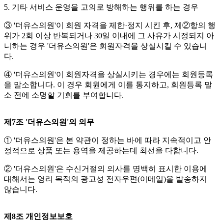
5. 기타 서비스 운영을 고의로 방해하는 행위를 하는 경우
③ '더유스의원'이 회원 자격을 제한·정지 시킨 후, 제②항의 행
위가 2회 이상 반복되거나 30일 이내에 그 사유가 시정되지 아
니하는 경우 '더유스의원'은 회원자격을 상실시킬 수 있습니
다.
④ '더유스의원'이 회원자격을 상실시키는 경우에는 회원등록
을 말소합니다. 이 경우 회원에게 이를 통지하고, 회원등록 말
소 전에 소명할 기회를 부여합니다.
제7조 '더유스의원'의 의무
① '더유스의원'은 본 약관이 정하는 바에 따라 지속적이고 안
정적으로 상품 또는 용역을 제공하는데 최선을 다합니다.
② '더유스의원'은 수신거절의 의사를 명백히 표시한 이용에
대해서는 영리 목적의 광고성 전자우편(이메일)을 발송하지
않습니다.
제8조 개인정보보호