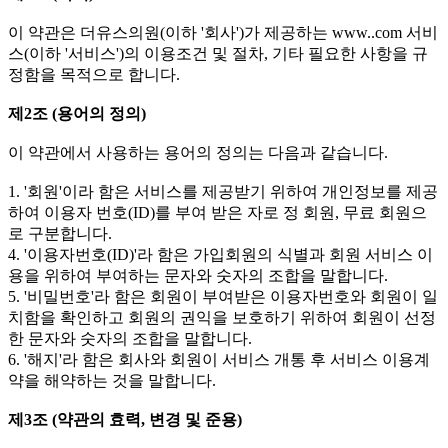
이 약관은 더유스의원(이하 '회사')가 제공하는 www..com 서비
스(이하 '서비스')의 이용조건 및 절차, 기타 필요한 사항을 규
정함을 목적으로 합니다.
제2조 (용어의 정의)
이 약관에서 사용하는 용어의 정의는 다음과 같습니다.
1. '회원'이라 함은 서비스를 제공받기 위하여 개인정보를 제공
하여 이용자 번호(ID)를 부여 받은 자로 정 회원, 무료 회원으
로 구분합니다.
4. '이용자번호(ID)'라 함은 가입회원의 식별과 회원 서비스 이
용을 위하여 부여하는 문자와 숫자의 조합을 말합니다.
5. '비밀번호'라 함은 회원이 부여받은 이용자번호와 회원이 일
치함을 확인하고 회원의 권익을 보호하기 위하여 회원이 선정
한 문자와 숫자의 조합을 말합니다.
6. '해지'라 함은 회사와 회원이 서비스 개통 후 서비스 이용계
약을 해약하는 것을 말합니다.
제3조 (약관의 효력, 변경 및 준용)