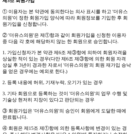
제5조 회원가입
① 이용자는 본 약관에 동의한다는 의사 표시를 하고 '더유스
의원'이 정한 회원가입 양식에 따라 회원정보를 기입한 후 회
원가입을 신청합니다.
② '더유스의원'은 제①항과 같이 회원가입을 신청한 이용자
중 다음 각 호에 해당하지 않는 한 회원으로 승인합니다.
1. 가입신청자가 본 약관 제6조 제③항에 의하여 회원자격을
상실한 적이 있는 경우(다만 제6조 제③항에 의한 회원 자격
상실 후 3년이 경과한 자로서 '더유스의원'의 회원 재가입 승낙
을 얻은 경우에는 예외로 한다.)
2. 등록 내용에 허위, 기재누락, 오기가 있는 경우
3. 기타 회원으로 등록하는 것이 '더유스의원'의 업무 수행 및
기술상 현저히 지장이 있다고 판단되는 경우
③ 회원가입은 '더유스의원'의 승인이 회원에게 도달한 때에
완료됩니다.
④ 회원은 제15조 제①항에 의한 등록사항에 변경이 있는 경