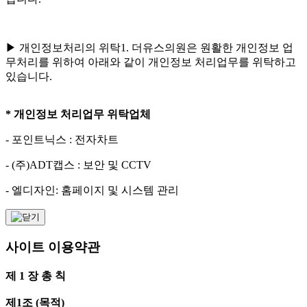
▶ 개인정보처리의 위탁1. 더유스의원은 원활한 개인정보 업
무처리를 위하여 아래와 같이 개인정보 처리업무를 위탁하고
있습니다.
* 개인정보 처리업무 위탁업체
- 포인트닉스 : 전자차트
- (주)ADT캡스 : 보안 및 CCTV
- 엘디자인: 홈페이지 및 시스템 관리
사이트 이용약관
제 1 장 총 칙
제1조 (목적)