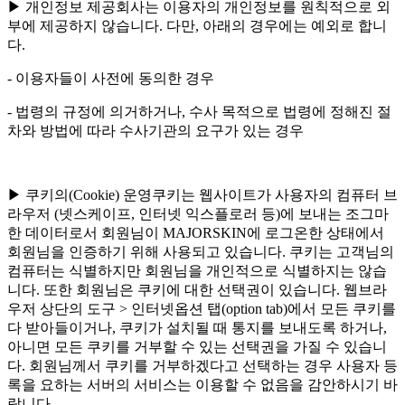
▶ 개인정보 제공회사는 이용자의 개인정보를 원칙적으로 외
부에 제공하지 않습니다. 다만, 아래의 경우에는 예외로 합니
다.
- 이용자들이 사전에 동의한 경우
- 법령의 규정에 의거하거나, 수사 목적으로 법령에 정해진 절
차와 방법에 따라 수사기관의 요구가 있는 경우
▶ 쿠키의(Cookie) 운영쿠키는 웹사이트가 사용자의 컴퓨터 브
라우저 (넷스케이프, 인터넷 익스플로러 등)에 보내는 조그마
한 데이터로서 회원님이 MAJORSKIN에 로그온한 상태에서
회원님을 인증하기 위해 사용되고 있습니다. 쿠키는 고객님의
컴퓨터는 식별하지만 회원님을 개인적으로 식별하지는 않습
니다. 또한 회원님은 쿠키에 대한 선택권이 있습니다. 웹브라
우저 상단의 도구 > 인터넷옵션 탭(option tab)에서 모든 쿠키를
다 받아들이거나, 쿠키가 설치될 때 통지를 보내도록 하거나,
아니면 모든 쿠키를 거부할 수 있는 선택권을 가질 수 있습니
다. 회원님께서 쿠키를 거부하겠다고 선택하는 경우 사용자 등
록을 요하는 서버의 서비스는 이용할 수 없음을 감안하시기 바
랍니다.