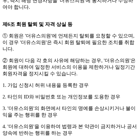
우, 즉시 해당 변경사항을 '더유스의원'에 통지하거나 수정하
여야 합니다.
제6조 회원 탈퇴 및 자격 상실 등
① 회원은 '더유스의원'에 언제든지 탈퇴를 요청할 수 있으며,
이 경우 '더유스의원'은 즉시 회원 탈퇴에 필요한 조치를 취합
니다.
② 회원이 다음 각 호의 사유에 해당하는 경우, '더유스의원'은
회원에 대하여 일정한 서비스의 이용을 제한하거나 일정기간
회원자격을 정지시킬 수 있습니다.
1. 가입 신청시 허위 내용을 등록한 경우
2. 타인의 ID와 비밀번호 또는 개인정보를 도용한 경우
3. '더유스의원'의 화면에서 타인의 명예를 손상시키거나 불이
익을 주는 행위를 한 경우
4. '더유스의원'을 이용하여 법령과 본 약관이 금지하거나 공서
양속에 반하는 행위를 하는 경우