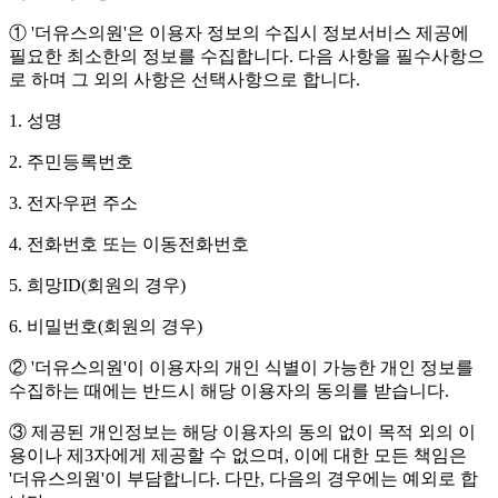
① '더유스의원'은 이용자 정보의 수집시 정보서비스 제공에
필요한 최소한의 정보를 수집합니다. 다음 사항을 필수사항으
로 하며 그 외의 사항은 선택사항으로 합니다.
1. 성명
2. 주민등록번호
3. 전자우편 주소
4. 전화번호 또는 이동전화번호
5. 희망ID(회원의 경우)
6. 비밀번호(회원의 경우)
② '더유스의원'이 이용자의 개인 식별이 가능한 개인 정보를
수집하는 때에는 반드시 해당 이용자의 동의를 받습니다.
③ 제공된 개인정보는 해당 이용자의 동의 없이 목적 외의 이
용이나 제3자에게 제공할 수 없으며, 이에 대한 모든 책임은
'더유스의원'이 부담합니다. 다만, 다음의 경우에는 예외로 합