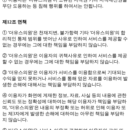
무단 도용하는 등 침해 행위를 하여서는 안됩니다.
제12조 면책
① '더유스의원'은 천재지변, 불가항력 기타 '더유스의원'의 합
리적인 통제 범위를 벗어난 사유로 인하여 서비스를 제공할 수
없는 경우에는 그에 대한 책임을 부담하지 않습니다.
② '더유스의원'은 이용자의 귀책사유로 인하여 서비스를 제공
할 수 없는 경우에는 그에 대한 책임을 부담하지 않습니다.
③ '더유스의원'은 이용자가 서비스를 이용함으로써 기대되는
수익을 얻지 못하거나 서비스를 통해 얻은 자료를 이용하여 발
생한 손해에 대해서는 책임을 부담하지 않습니다.
④ 이용자가 화면에 게재한 정보, 자료, 사실 등의 내용에 관한
신뢰도 또는 정확성에 대하여는 해당 이용자가 책임을 부담하
며, '더유스의원'은 내용의 부정확 또는 허위로 인해 이용자 또
는 제3자에게 발생한 손해에 대하여는 아무런 책임을 부담하
지 않습니다.