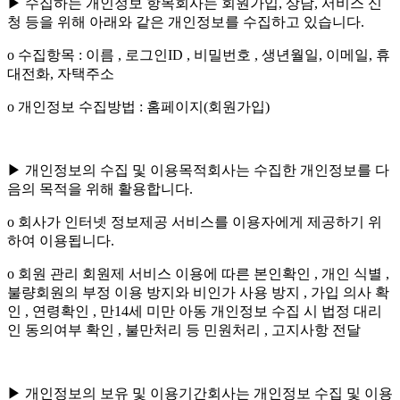
▶ 수집하는 개인정보 항목회사는 회원가입, 상담, 서비스 신
청 등을 위해 아래와 같은 개인정보를 수집하고 있습니다.
ο 수집항목 : 이름 , 로그인ID , 비밀번호 , 생년월일, 이메일, 휴
대전화, 자택주소
ο 개인정보 수집방법 : 홈페이지(회원가입)
▶ 개인정보의 수집 및 이용목적회사는 수집한 개인정보를 다
음의 목적을 위해 활용합니다.
ο 회사가 인터넷 정보제공 서비스를 이용자에게 제공하기 위
하여 이용됩니다.
ο 회원 관리 회원제 서비스 이용에 따른 본인확인 , 개인 식별 ,
불량회원의 부정 이용 방지와 비인가 사용 방지 , 가입 의사 확
인 , 연령확인 , 만14세 미만 아동 개인정보 수집 시 법정 대리
인 동의여부 확인 , 불만처리 등 민원처리 , 고지사항 전달
▶ 개인정보의 보유 및 이용기간회사는 개인정보 수집 및 이용