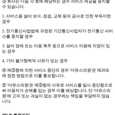
③ 회사는 다음 각 호에 해당하는 경우 서비스 제공을 중지할
수 있습니다.
1. 서비스용 설비 보수, 점검, 교체 등의 공사로 인한 부득이한
경우
2. 전기통신사업법에 규정된 기간통신사업자가 전기통신 서비
스를 중지할 경우
3. 설비 장애 또는 이용 폭주 등으로 서비스 이용에 지장이 있
는 경우
4. 기타 불가항력적 사유가 있는 경우
④ 제③항에 의한 서비스 중단의 경우 '더유스의원'은 제20조
에 정한 방법으로 이를 통보합니다.
⑤ '더유스의원'은 제③항의 사유로 서비스를 일시 중단함으로
써 이용자가 손해를 입는 경우 이를 배상합니다. 단 '더유스의
원'에 고의 또는 과실이 없는 경우에는 책임을 부담하지 않습
니다.