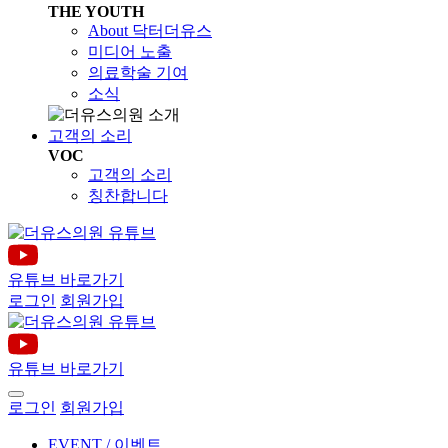
THE YOUTH
About 닥터더유스
미디어 노출
의료학술 기여
소식
고객의 소리
VOC
고객의 소리
칭찬합니다
유튜브 바로가기
로그인
회원가입
유튜브 바로가기
로그인
회원가입
EVENT / 이벤트