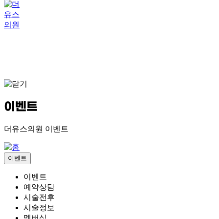
이벤트
더유스의원 이벤트
이벤트
이벤트
예약상담
시술전후
시술정보
멤버십